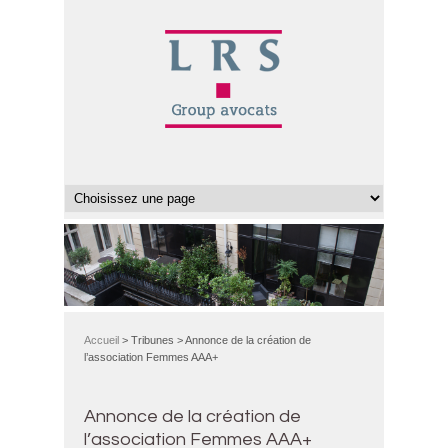
Accueil
> Tribunes > Annonce de la création de
l’association Femmes AAA+
Annonce de la création de
l’association Femmes AAA+